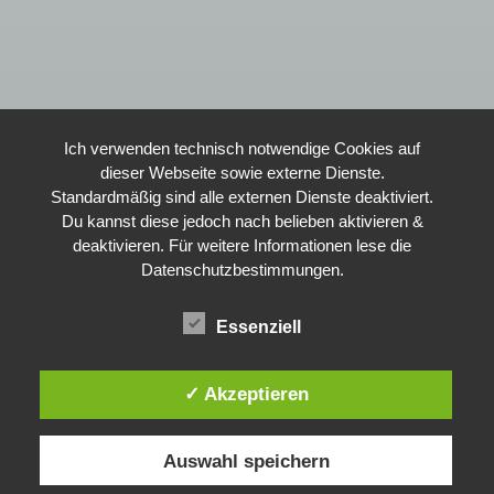
Ich verwenden technisch notwendige Cookies auf
dieser Webseite sowie externe Dienste.
Standardmäßig sind alle externen Dienste deaktiviert.
Du kannst diese jedoch nach belieben aktivieren &
deaktivieren. Für weitere Informationen lese die
Datenschutzbestimmungen.
Essenziell
✓ Akzeptieren
Auswahl speichern