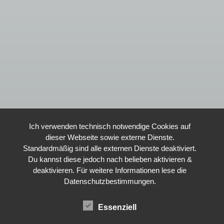
Ich verwenden technisch notwendige Cookies auf
dieser Webseite sowie externe Dienste.
Standardmäßig sind alle externen Dienste deaktiviert.
Du kannst diese jedoch nach belieben aktivieren &
deaktivieren. Für weitere Informationen lese die
Datenschutzbestimmungen.
Essenziell